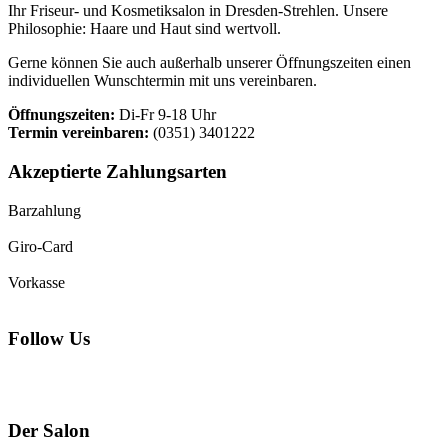
Ihr Friseur- und Kosmetiksalon in Dresden-Strehlen. Unsere
Philosophie: Haare und Haut sind wertvoll.
Gerne können Sie auch außerhalb unserer Öffnungszeiten einen
individuellen Wunschtermin mit uns vereinbaren.
Öffnungszeiten:
Di-Fr 9-18 Uhr
Termin vereinbaren:
(0351) 3401222
Akzeptierte Zahlungsarten
Barzahlung
Giro-Card
Vorkasse
Follow Us
Der Salon