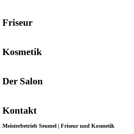
Friseur
Kosmetik
Der Salon
Kontakt
Meisterbetrieb Seumel | Friseur und Kosmetik